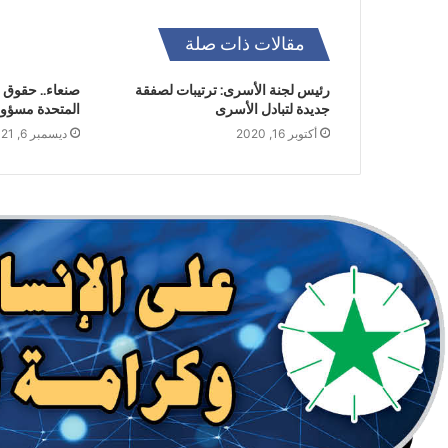
مقالات ذات صلة
رئيس لجنة الأسرى: ترتيبات لصفقة
صنعاء.. حقوق ا
جديدة لتبادل الأسرى
المتحدة مسؤول
أكتوبر 16, 2020
ديسمبر 6, 2021