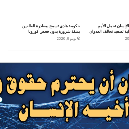
لإنسان تحمل الأمم
حكومة هادي تسمح بمغادرة العالقين
ية تصعيد تحالف العدوان
بمنفذ شرورة بدون فحص كورونا
يونيو 9, 2020