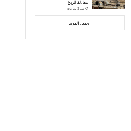
معادلة الردع
منذ 3 ساعات
تحميل المزيد