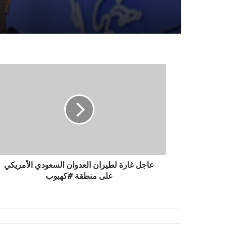
عاجل غارة لطيران العدوان السعودي الأمريكي
على منطقة #كهبوب