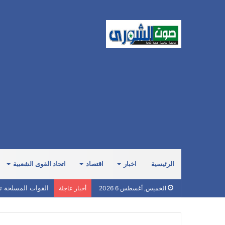
الرئيسية
اخبار
اقتصاد
اتحاد القوى الشعبية
القوات المسلحة ت
الخميس, أغسطس 6 2026
أخبار عاجلة