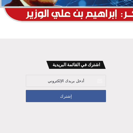
اشترك في القائمة البريدية
أدخل
بريدك
الإلكتروني