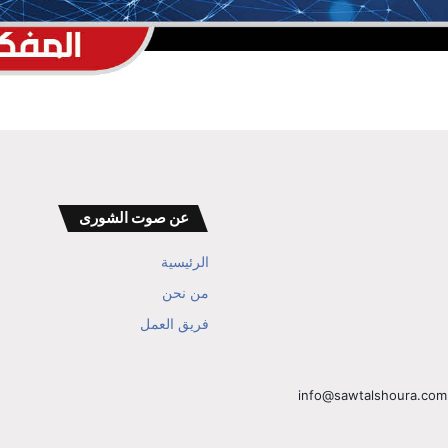
عن صوت الشورى
الرئيسية
من نحن
فريق العمل