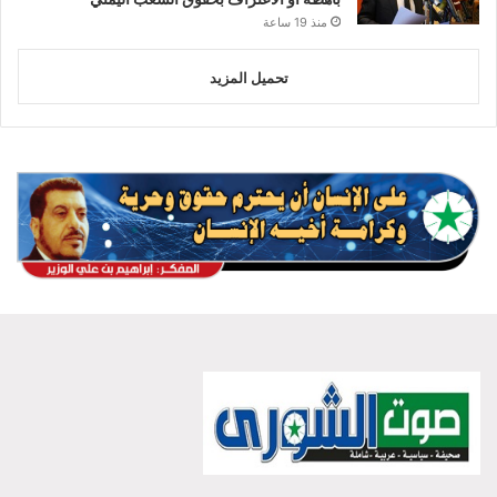
منذ 19 ساعة
تحميل المزيد