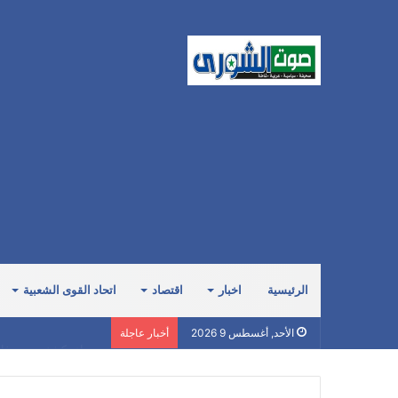
الرئيسية
اخبار
اقتصاد
اتحاد القوى الشعبية
صنعاء تكشف حجم فاتور
الأحد, أغسطس 9 2026
أخبار عاجلة