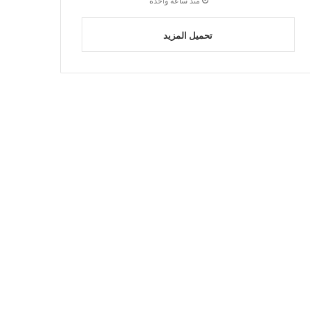
منذ ساعة واحدة
تحميل المزيد