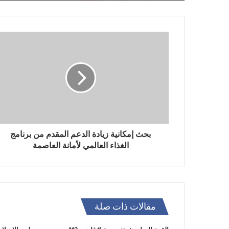
بحث إمكانية زيادة الدعم المقدم من برنامج
الغذاء العالمي لأمانة العاصمة
مقالات ذات صلة