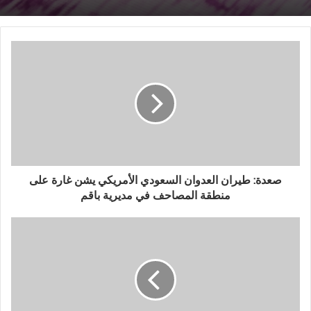
صعدة: طيران العدوان السعودي الأمريكي يشن غارة على
منطقة المصاحف في مديرية باقم