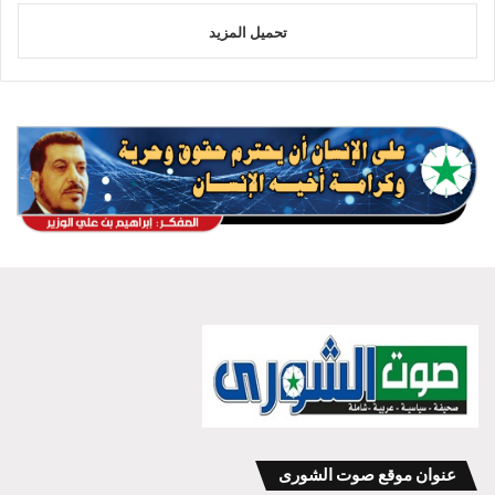
تحميل المزيد
عنوان موقع صوت الشورى