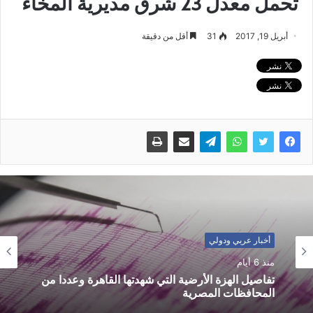
تحمل معدل 23 شرق مديرية المخاء
أبريل 19, 2017
31
أقل من دقيقة
أخبار عربي ودولي
منذ 6 أيام
تفاصيل الهزة الأرضية التي شهدتها القاهرة وعددا من
المحافظات المصرية