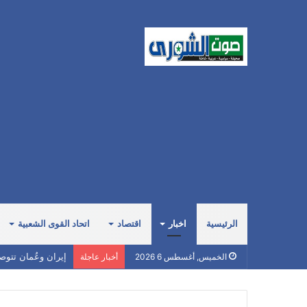
الرئيسية
اخبار
اقتصاد
اتحاد القوى الشعبية
الخميس, أغسطس 6 2026
أخبار عاجلة
القوات المسلحة ت