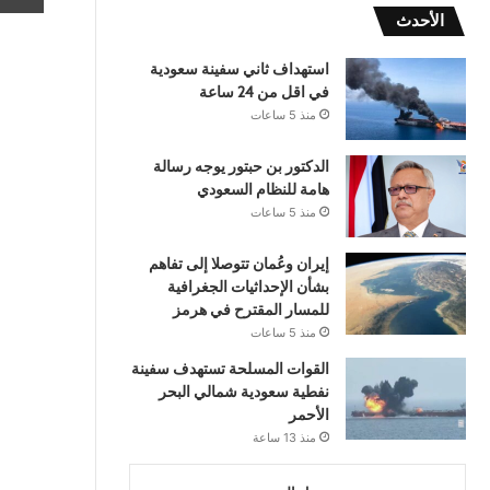
الأحدث
استهداف ثاني سفينة سعودية
في اقل من 24 ساعة
منذ 5 ساعات
الدكتور بن حبتور يوجه رسالة
هامة للنظام السعودي
منذ 5 ساعات
إيران وعُمان تتوصلا إلى تفاهم
بشأن الإحداثيات الجغرافية
للمسار المقترح في هرمز
منذ 5 ساعات
القوات المسلحة تستهدف سفينة
نفطية سعودية شمالي البحر
الأحمر
منذ 13 ساعة