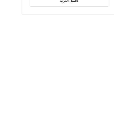
تحميل المزيد