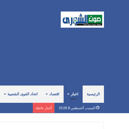
الرئيسية
اخبار
اقتصاد
اتحاد القوى الشعبية
وكيل وزارة الخارجي
السبت, أغسطس 8 2026
أخبار عاجلة