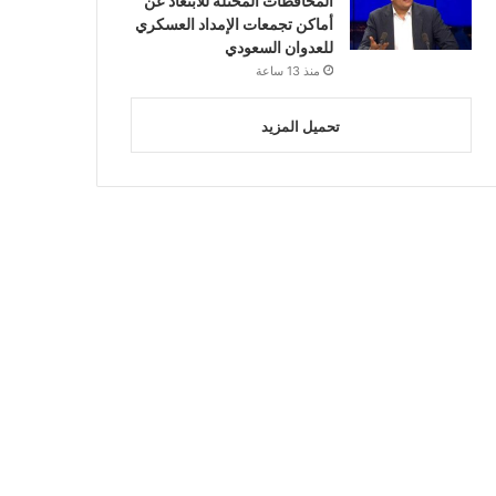
المحافظات المحتلة للابتعاد عن
أماكن تجمعات الإمداد العسكري
للعدوان السعودي
منذ 13 ساعة
تحميل المزيد