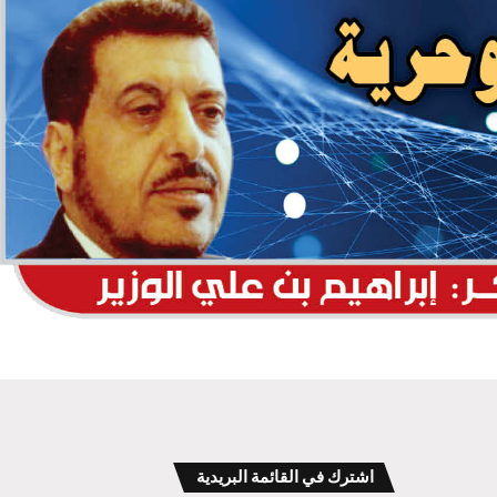
اشترك في القائمة البريدية