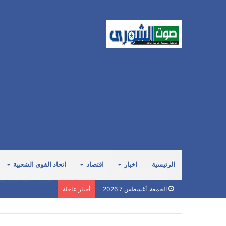
الرئيسية
اخبار
اقتصاد
اتحاد القوى الشعبية
صبري: السعودية صاد
الجمعة, أغسطس 7 2026
أخبار عاجلة