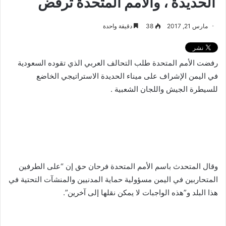
الحديدة ، والأمم المتحدة ترفض
مارس 21, 2017
38
دقيقة واحدة
رفضت الأمم المتحدة طلب التحالف العربي الذي تقوده السعودية
في اليمن الإشراف على ميناء الحديدة الاستراتيجي الخاضع
للسيطرة الجيش واللجان الشعبية .
وقال المتحدث باسم الأمم المتحدة فرحان حق إن “على الطرفين
المتحاربين في اليمن مسؤولية حماية المدنيين والمنشآت التحتية في
هذا البلد و”هذه الواجبات لا يمكن نقلها إلى آخرين”.