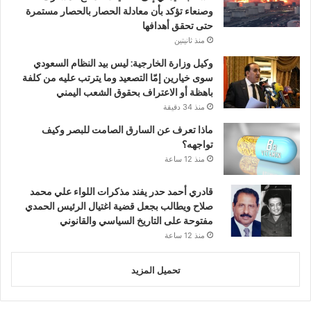
وصنعاء تؤكد بأن معادلة الحصار بالحصار مستمرة
حتى تحقق أهدافها
منذ ثانيتين
وكيل وزارة الخارجية: ليس بيد النظام السعودي
سوى خيارين إمّا التصعيد وما يترتب عليه من كلفة
باهظة أو الاعتراف بحقوق الشعب اليمني
منذ 34 دقيقة
ماذا تعرف عن السارق الصامت للبصر وكيف
تواجهه؟
منذ 12 ساعة
قادري أحمد حدر يفند مذكرات اللواء علي محمد
صلاح ويطالب بجعل قضية اغتيال الرئيس الحمدي
مفتوحة على التاريخ السياسي والقانوني
منذ 12 ساعة
تحميل المزيد