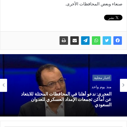
صنعاء وبعض المحافظات الأخرى.
اخبار محلية
منذ يوم واحد
العجري: ندعو أهلنا في المحافظات المحتلة للابتعاد
عن أماكن تجمعات الإمداد العسكري للعدوان
السعودي