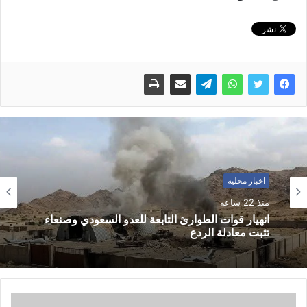
اخبار محلية
منذ 22 ساعة
انهيار قوات الطوارئ التابعة للعدو السعودي وصنعاء
تثبت معادلة الردع