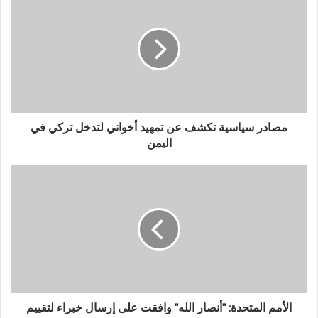
مصادر سياسية تكشف عن تمهيد أخواني لتدخل تركي في
اليمن
الأمم المتحدة: "أنصار الله" وافقت على إرسال خبراء لتقييم