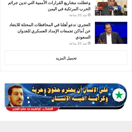
وعطلت مشاريع القرارات الأممية التي تدين جرائم
الحرب المرتكبة في اليمن
منذ 20 ساعة
العجري: ندعو أهلنا في المحافظات المحتلة للابتعاد
عن أماكن تجمعات الإمداد العسكري للعدوان
السعودي
منذ 20 ساعة
تحميل المزيد