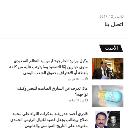
يناير 12, 2017
اتصل بنا
الأحدث
وكيل وزارة الخارجية: ليس بيد النظام السعودي
سوى خيارين إمّا التصعيد وما يترتب عليه من كلفة
باهظة أو الاعتراف بحقوق الشعب اليمني
منذ 10 ثواني
ماذا تعرف عن السارق الصامت للبصر وكيف
تواجهه؟
منذ 11 ساعة
قادري أحمد حدر يفند مذكرات اللواء علي محمد
صلاح ويطالب بجعل قضية اغتيال الرئيس الحمدي
مفتوحة على التاريخ السياسي والقانوني